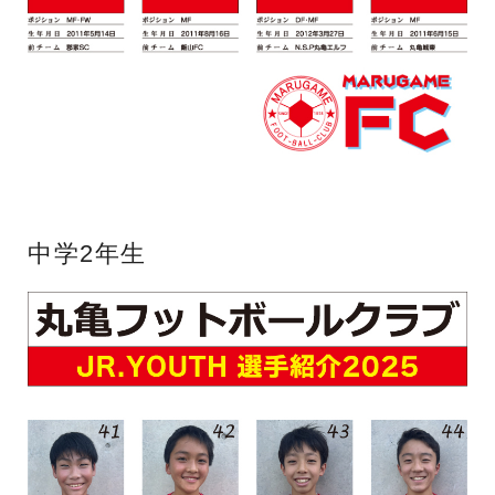
中学2年生