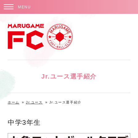
MENU
Jr.ユース選手紹介
ホーム
»
Jr.ユース
»
Jr.ユース選手紹介
中学3年生