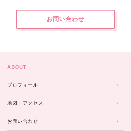
お問い合わせ
ABOUT
プロフィール
地図・アクセス
お問い合わせ