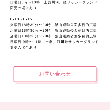
日曜日8時〜10時 土器川河川敷サッカーグランド
変更の場合あり
U-13〜U-15
火曜日18時30分〜20時 飯山運動公園多目的広場
水曜日18時30分〜20時 飯山運動公園多目的広場
金曜日18時30分〜20時 飯山運動公園多目的広場
日曜日 9時〜11時 土器川河川敷サッカーグランド
変更の場合あり
お問い合わせ