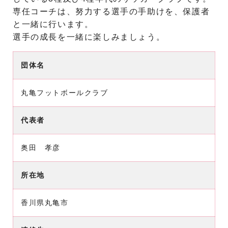
専任コーチは、努力する選手の手助けを、保護者
と一緒に行います。
選手の成長を一緒に楽しみましょう。
団体名
丸亀フットボールクラブ
代表者
奥田 孝彦
所在地
香川県丸亀市