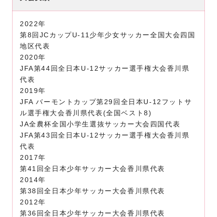
2022年
第8回JCカップU‐11少年少女サッカー全国大会四国
地区代表
2020年
JFA第44回全日本U-12サッカー選手権大会香川県
代表
2019年
JFA バーモントカップ第29回全日本U-12フットサ
ル選手権大会香川県代表(全国ベスト8)
JA全農杯全国小学生選抜サッカー大会四国代表
JFA第43回全日本U-12サッカー選手権大会香川県
代表
2017年
第41回全日本少年サッカー大会香川県代表
2014年
第38回全日本少年サッカー大会香川県代表
2012年
第36回全日本少年サッカー大会香川県代表