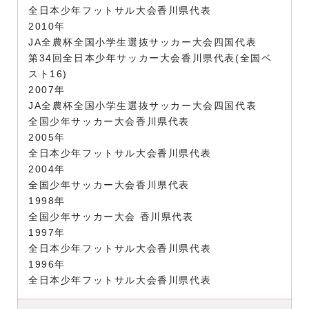
全日本少年フットサル大会香川県代表
2010年
JA全農杯全国小学生選抜サッカー大会四国代表
第34回全日本少年サッカー大会香川県代表(全国ベ
スト16)
2007年
JA全農杯全国小学生選抜サッカー大会四国代表
全国少年サッカー大会香川県代表
2005年
全日本少年フットサル大会香川県代表
2004年
全国少年サッカー大会香川県代表
1998年
全国少年サッカー大会 香川県代表
1997年
全日本少年フットサル大会香川県代表
1996年
全日本少年フットサル大会香川県代表