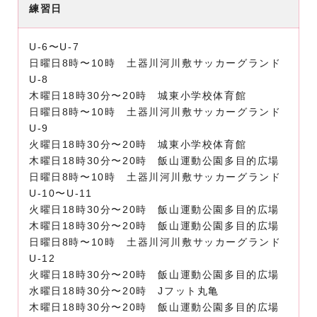
練習日
U-6〜U-7
日曜日8時〜10時 土器川河川敷サッカーグランド
U-8
木曜日18時30分〜20時 城東小学校体育館
日曜日8時〜10時 土器川河川敷サッカーグランド
U-9
火曜日18時30分〜20時 城東小学校体育館
木曜日18時30分〜20時 飯山運動公園多目的広場
日曜日8時〜10時 土器川河川敷サッカーグランド
U-10〜U-11
火曜日18時30分〜20時 飯山運動公園多目的広場
木曜日18時30分〜20時 飯山運動公園多目的広場
日曜日8時〜10時 土器川河川敷サッカーグランド
U-12
火曜日18時30分〜20時 飯山運動公園多目的広場
水曜日18時30分〜20時 Jフット丸亀
木曜日18時30分〜20時 飯山運動公園多目的広場