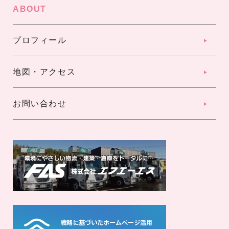
ABOUT
プロフィール
地図・アクセス
お問い合わせ