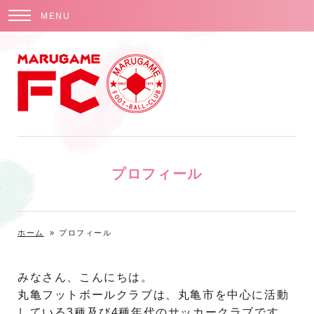
MENU
プロフィール
ホーム
»
プロフィール
みなさん、こんにちは。
丸亀フットボールクラブは、丸亀市を中心に活動
している3種及び4種年代のサッカークラブです。