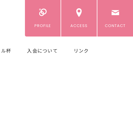
PROFILE
ACCESS
CONTACT
ール杯
入会について
リンク