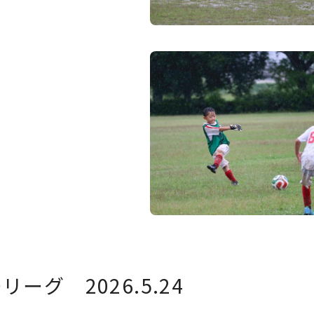
ーグ 2026.5.24