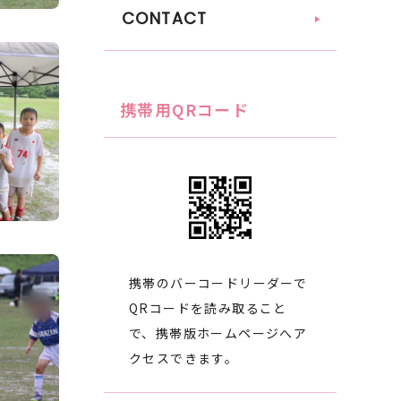
CONTACT
携帯用QRコード
携帯のバーコードリーダーで
QRコードを読み取ること
で、携帯版ホームページへア
クセスできます。