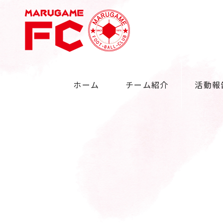
ホーム
チーム紹介
活動報