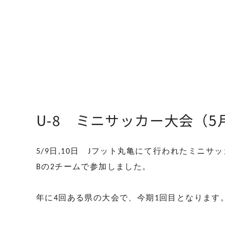
U-8 ミニサッカー大会（5月度
5/9日,10日 Jフット丸亀にて行われたミニサ
Bの2チームで参加しました。
年に4回ある県の大会で、今期1回目となります