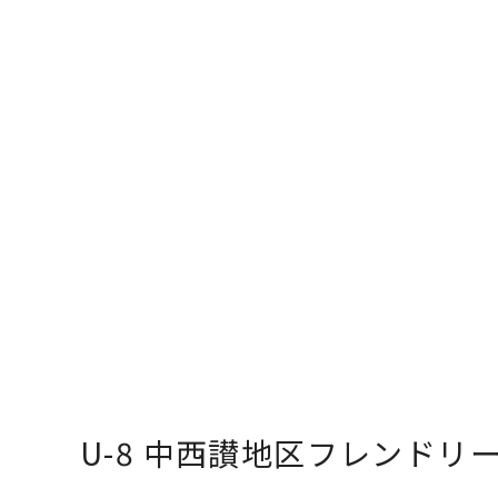
U-8 中西讃地区フレンドリーリ