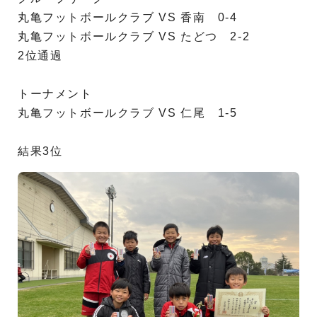
丸亀フットボールクラブ VS 香南 0-4
丸亀フットボールクラブ VS たどつ 2-2
2位通過
トーナメント
丸亀フットボールクラブ VS 仁尾 1-5
結果3位