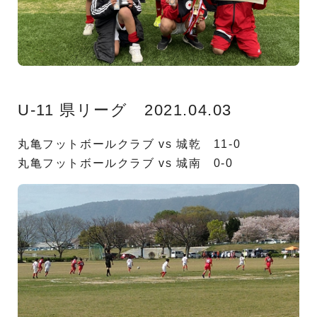
U-11 県リーグ 2021.04.03
丸亀フットボールクラブ vs 城乾 11-0
丸亀フットボールクラブ vs 城南 0-0