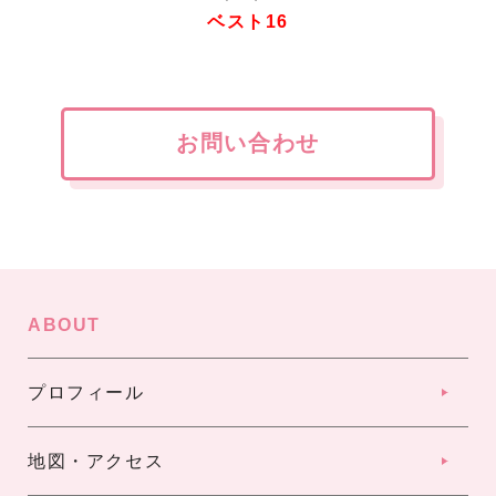
ベスト16
お問い合わせ
ABOUT
プロフィール
地図・アクセス