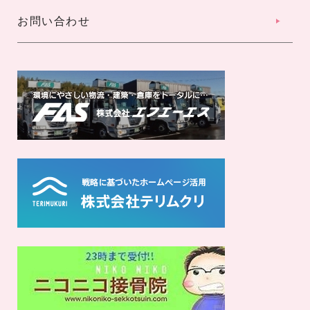
お問い合わせ