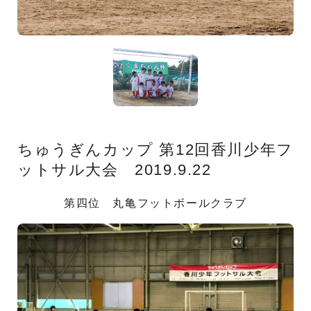
ちゅうぎんカップ 第12回香川少年フ
ットサル大会 2019.9.22
第四位 丸亀フットボールクラブ